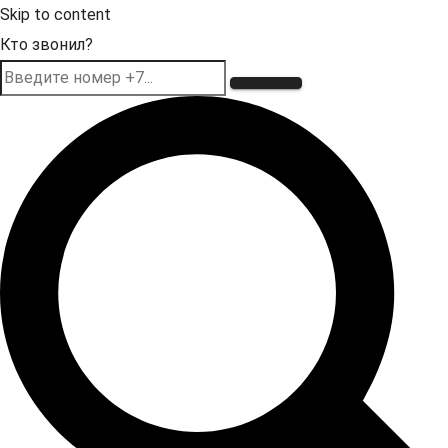
Skip to content
Кто звонил?