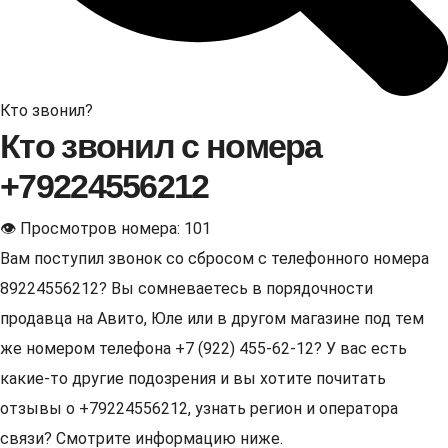
Кто звонил?
Кто звонил с номера
+79224556212
👁 Просмотров номера: 101
Вам поступил звонок со сбросом с телефонного номера
89224556212? Вы сомневаетесь в порядочности
продавца на Авито, Юле или в другом магазине под тем
же номером телефона +7 (922) 455-62-12? У вас есть
какие-то другие подозрения и вы хотите почитать
отзывы о +79224556212, узнать регион и оператора
связи? Смотрите информацию ниже.