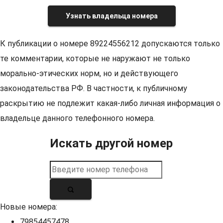
Узнать владельца номера
К публикации о номере 89224556212 допускаются только
те комментарии, которые не наружают не только
морально-этических норм, но и действующего
законодательства РФ. В частности, к публичному
раскрытию не подлежит какая-либо личная информация о
владельце данного телефонного номера.
Искать другой номер
Новые номера:
79854457478