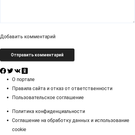
Добавить комментарий
Отправить комментарий
О портале
Правила сайта и отказ от ответственности
Пользовательское соглашение
Политика конфиденциальности
Соглашение на обработку данных и использование
cookie