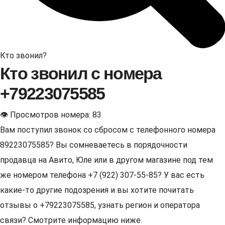
Кто звонил?
Кто звонил с номера
+79223075585
👁 Просмотров номера: 83
Вам поступил звонок со сбросом с телефонного номера
89223075585? Вы сомневаетесь в порядочности
продавца на Авито, Юле или в другом магазине под тем
же номером телефона +7 (922) 307-55-85? У вас есть
какие-то другие подозрения и вы хотите почитать
отзывы о +79223075585, узнать регион и оператора
связи? Смотрите информацию ниже.