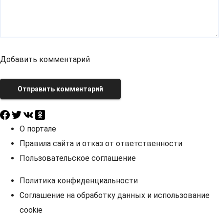
Добавить комментарий
Отправить комментарий
О портале
Правила сайта и отказ от ответственности
Пользовательское соглашение
Политика конфиденциальности
Соглашение на обработку данных и использование
cookie