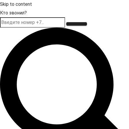
Skip to content
Кто звонил?