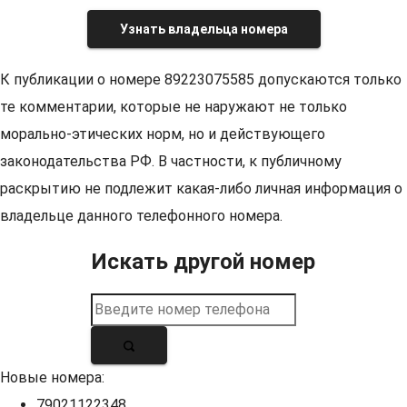
Узнать владельца номера
К публикации о номере 89223075585 допускаются только
те комментарии, которые не наружают не только
морально-этических норм, но и действующего
законодательства РФ. В частности, к публичному
раскрытию не подлежит какая-либо личная информация о
владельце данного телефонного номера.
Искать другой номер
Новые номера:
79021122348