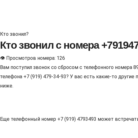
Кто звонил?
Кто звонил с номера +79194
👁 Просмотров номера: 126
Вам поступил звонок со сбросом с телефонного номера 8
телефона +7 (919) 479-34-93? У вас есть какие-то други
ниже.
Еще телефонный номер +7 (919) 4793493 может встречаться 