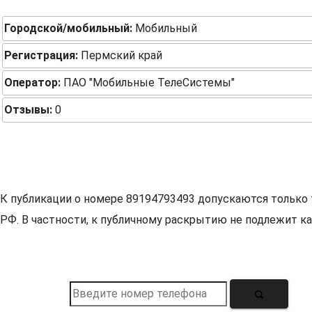
Городской/мобильный:
Мобильный
Регистрация:
Пермский край
Оператор:
ПАО "Мобильные ТелеСистемы"
Отзывы:
0
К публикации о номере 89194793493 допускаются только 
РФ. В частности, к публичному раскрытию не подлежит ка