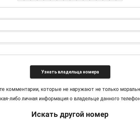
Узнать владельца номера
те комментарии, которые не наружают не только моральн
кая-либо личная информация о владельце данного телефон
Искать другой номер