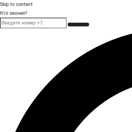
Skip to content
Кто звонил?