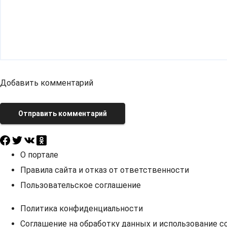
Добавить комментарий
Отправить комментарий
О портале
Правила сайта и отказ от ответственности
Пользовательское соглашение
Политика конфиденциальности
Соглашение на обработку данных и использование co