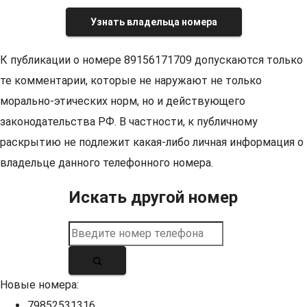
Узнать владельца номера
К публикации о номере 89156171709 допускаются только
те комментарии, которые не наружают не только
морально-этических норм, но и действующего
законодательства РФ. В частности, к публичному
раскрытию не подлежит какая-либо личная информация о
владельце данного телефонного номера.
Искать другой номер
Новые номера:
79852531316