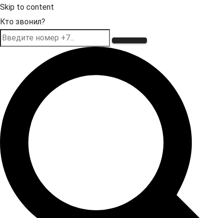
Skip to content
Кто звонил?