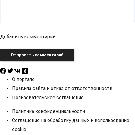
Добавить комментарий
Отправить комментарий
О портале
Правила сайта и отказ от ответственности
Пользовательское соглашение
Политика конфиденциальности
Соглашение на обработку данных и использование
cookie