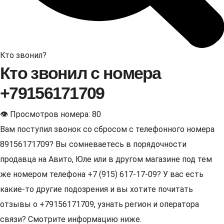
Кто звонил?
Кто звонил с номера
+79156171709
👁 Просмотров номера: 80
Вам поступил звонок со сбросом с телефонного номера
89156171709? Вы сомневаетесь в порядочности
продавца на Авито, Юле или в другом магазине под тем
же номером телефона +7 (915) 617-17-09? У вас есть
какие-то другие подозрения и вы хотите почитать
отзывы о +79156171709, узнать регион и оператора
связи? Смотрите информацию ниже.