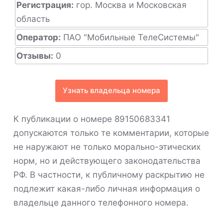
Регистрация:
гор. Москва и Московская
область
Оператор:
ПАО "Мобильные ТелеСистемы"
Отзывы:
0
Узнать владельца номера
К публикации о номере 89150683341
допускаются только те комментарии, которые
не наружают не только морально-этических
норм, но и действующего законодательства
РФ. В частности, к публичному раскрытию не
подлежит какая-либо личная информация о
владельце данного телефонного номера.