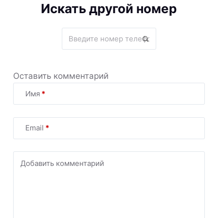
Искать другой номер
Оставить комментарий
Имя
*
Email
*
Добавить комментарий