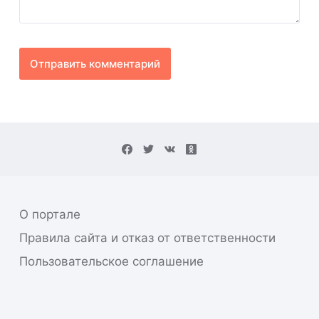
Отправить комментарий
О портале
Правила сайта и отказ от ответственности
Пользовательское соглашение