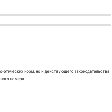
о-этических норм, но и действующего законодательства
ного номера.