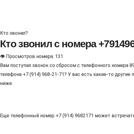
Кто звонил?
Кто звонил с номера +79149
👁 Просмотров номера: 131
Вам поступил звонок со сбросом с телефонного номера 8
телефона +7 (914) 968-21-71? У вас есть какие-то други
ниже.
Еще телефонный номер +7 (914) 9682171 может встречаться 