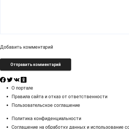
Добавить комментарий
Отправить комментарий
О портале
Правила сайта и отказ от ответственности
Пользовательское соглашение
Политика конфиденциальности
Соглашение на обработку данных и использование co