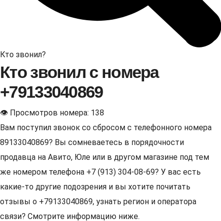
Кто звонил?
Кто звонил с номера
+79133040869
👁 Просмотров номера: 138
Вам поступил звонок со сбросом с телефонного номера
89133040869? Вы сомневаетесь в порядочности
продавца на Авито, Юле или в другом магазине под тем
же номером телефона +7 (913) 304-08-69? У вас есть
какие-то другие подозрения и вы хотите почитать
отзывы о +79133040869, узнать регион и оператора
связи? Смотрите информацию ниже.