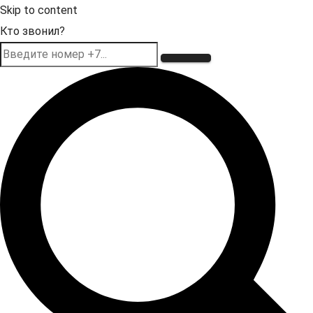
Skip to content
Кто звонил?