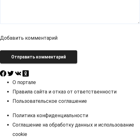
Добавить комментарий
Отправить комментарий
О портале
Правила сайта и отказ от ответственности
Пользовательское соглашение
Политика конфиденциальности
Соглашение на обработку данных и использование
cookie