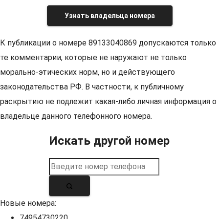
Узнать владельца номера
К публикации о номере 89133040869 допускаются только
те комментарии, которые не наружают не только
морально-этических норм, но и действующего
законодательства РФ. В частности, к публичному
раскрытию не подлежит какая-либо личная информация о
владельце данного телефонного номера.
Искать другой номер
Новые номера:
74954730220