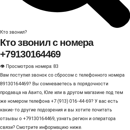
Кто звонил?
Кто звонил с номера
+79130164469
👁 Просмотров номера: 83
Вам поступил звонок со сбросом с телефонного номера
89130164469? Вы сомневаетесь в порядочности
продавца на Авито, Юле или в другом магазине под тем
же номером телефона +7 (913) 016-44-69? У вас есть
какие-то другие подозрения и вы хотите почитать
отзывы о +79130164469, узнать регион и оператора
связи? Смотрите информацию ниже.