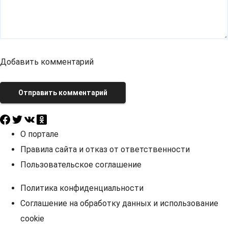
Добавить комментарий
Отправить комментарий
О портале
Правила сайта и отказ от ответственности
Пользовательское соглашение
Политика конфиденциальности
Соглашение на обработку данных и использование
cookie