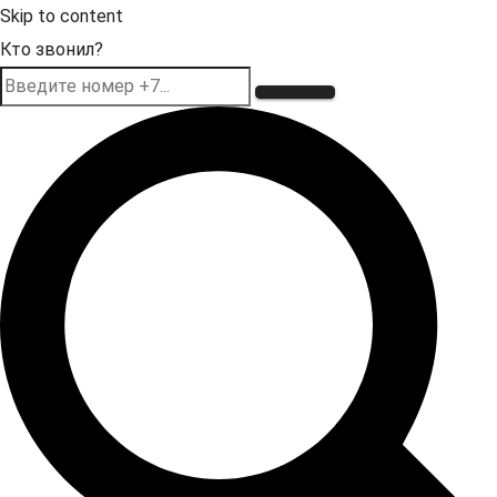
Skip to content
Кто звонил?