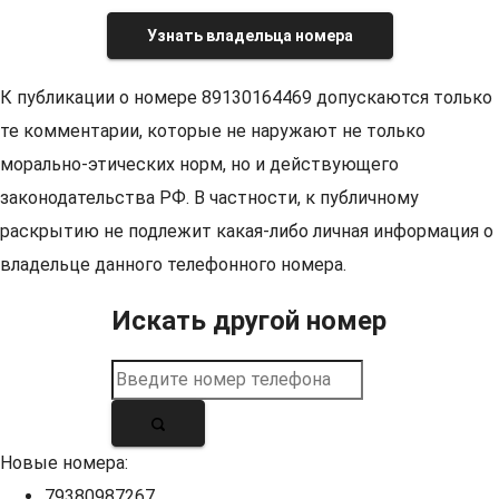
Узнать владельца номера
К публикации о номере 89130164469 допускаются только
те комментарии, которые не наружают не только
морально-этических норм, но и действующего
законодательства РФ. В частности, к публичному
раскрытию не подлежит какая-либо личная информация о
владельце данного телефонного номера.
Искать другой номер
Новые номера:
79380987267