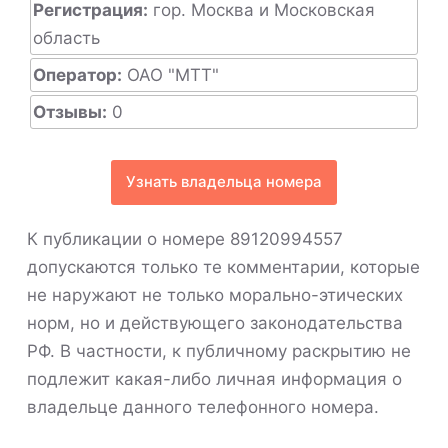
Регистрация:
гор. Москва и Московская
область
Оператор:
ОАО "МТТ"
Отзывы:
0
Узнать владельца номера
К публикации о номере 89120994557
допускаются только те комментарии, которые
не наружают не только морально-этических
норм, но и действующего законодательства
РФ. В частности, к публичному раскрытию не
подлежит какая-либо личная информация о
владельце данного телефонного номера.