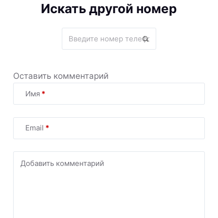
Искать другой номер
Оставить комментарий
Имя
*
Email
*
Добавить комментарий