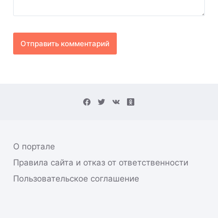
Отправить комментарий
О портале
Правила сайта и отказ от ответственности
Пользовательское соглашение