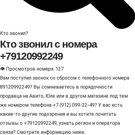
Кто звонил?
Кто звонил с номера
+79120992249
👁 Просмотров номера: 127
Вам поступил звонок со сбросом с телефонного номера
89120992249? Вы сомневаетесь в порядочности
продавца на Авито, Юле или в другом магазине под тем
же номером телефона +7 (912) 099-22-49? У вас есть
какие-то другие подозрения и вы хотите почитать
отзывы о +79120992249, узнать регион и оператора
связи? Смотрите информацию ниже.