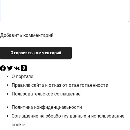
Добавить комментарий
Отправить комментарий
О портале
Правила сайта и отказ от ответственности
Пользовательское соглашение
Политика конфиденциальности
Соглашение на обработку данных и использование
cookie