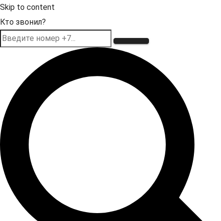
Skip to content
Кто звонил?