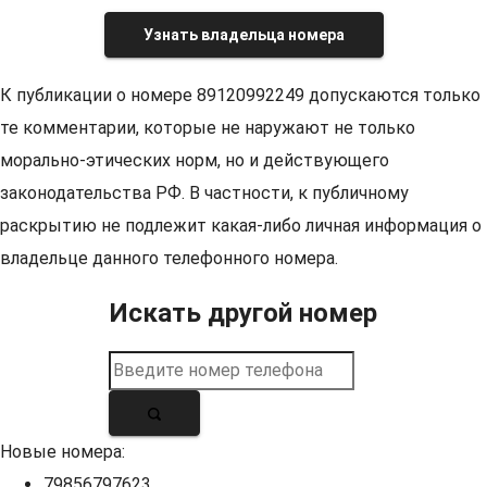
Узнать владельца номера
К публикации о номере 89120992249 допускаются только
те комментарии, которые не наружают не только
морально-этических норм, но и действующего
законодательства РФ. В частности, к публичному
раскрытию не подлежит какая-либо личная информация о
владельце данного телефонного номера.
Искать другой номер
Новые номера:
79856797623