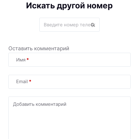
Искать другой номер
Оставить комментарий
Имя
*
Email
*
Добавить комментарий