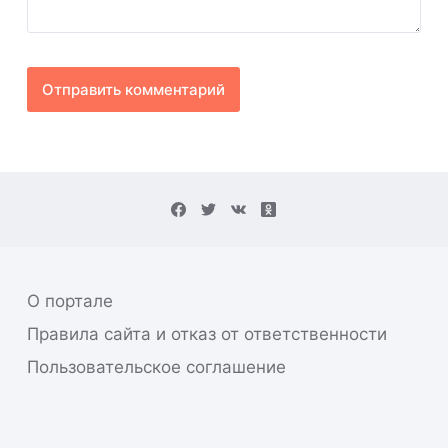
Отправить комментарий
О портале
Правила сайта и отказ от ответственности
Пользовательское соглашение