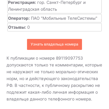
Регистрация:
гор. Санкт-Петербург и
Ленинградская область
Оператор:
ПАО "Мобильные ТелеСистемы"
Отзывы:
0
Узнать владельца номера
К публикации о номере 89119097753
допускаются только те комментарии, которые
не наружают не только морально-этических
норм, но и действующего законодательства
РФ. В частности, к публичному раскрытию не
подлежит какая-либо личная информация о
владельце данного телефонного номера.