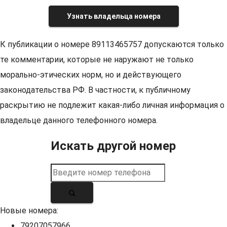
Узнать владельца номера
К публикации о номере 89113465757 допускаются только
те комментарии, которые не наружают не только
морально-этических норм, но и действующего
законодательства РФ. В частности, к публичному
раскрытию не подлежит какая-либо личная информация о
владельце данного телефонного номера.
Искать другой номер
Новые номера:
79207057966