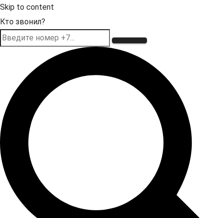
Skip to content
Кто звонил?