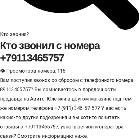
Кто звонил?
Кто звонил с номера
+79113465757
👁 Просмотров номера: 116
Вам поступил звонок со сбросом с телефонного номера
89113465757? Вы сомневаетесь в порядочности
продавца на Авито, Юле или в другом магазине под тем
же номером телефона +7 (911) 346-57-57? У вас есть
какие-то другие подозрения и вы хотите почитать
отзывы о +79113465757, узнать регион и оператора
связи? Смотрите информацию ниже.