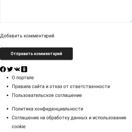
Добавить комментарий
Отправить комментарий
О портале
Правила сайта и отказ от ответственности
Пользовательское соглашение
Политика конфиденциальности
Соглашение на обработку данных и использование
cookie