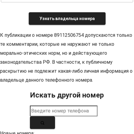
Узнать владельца номера
К публикации о номере 89112506754 допускаются только
те комментарии, которые не наружают не только
морально-этических норм, но и действующего
законодательства РФ. В частности, к публичному
раскрытию не подлежит какая-либо личная информация о
владельце данного телефонного номера.
Искать другой номер
Новые номера: