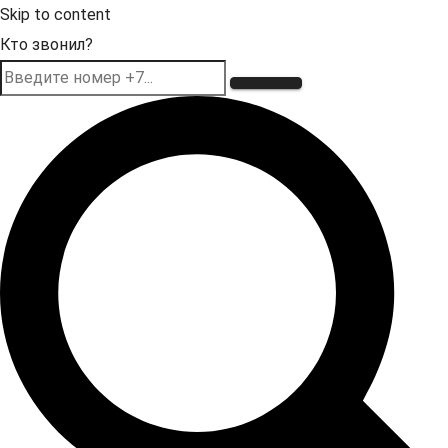
Skip to content
Кто звонил?