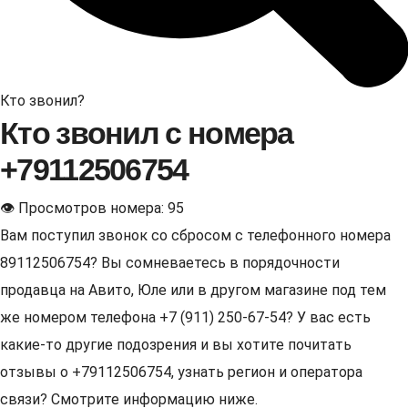
Кто звонил?
Кто звонил с номера
+79112506754
👁 Просмотров номера: 95
Вам поступил звонок со сбросом с телефонного номера
89112506754? Вы сомневаетесь в порядочности
продавца на Авито, Юле или в другом магазине под тем
же номером телефона +7 (911) 250-67-54? У вас есть
какие-то другие подозрения и вы хотите почитать
отзывы о +79112506754, узнать регион и оператора
связи? Смотрите информацию ниже.