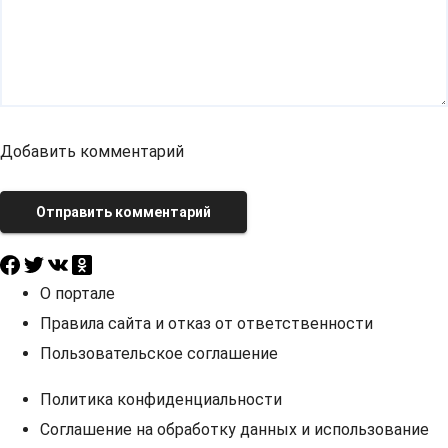
Добавить комментарий
Отправить комментарий
О портале
Правила сайта и отказ от ответственности
Пользовательское соглашение
Политика конфиденциальности
Соглашение на обработку данных и использование