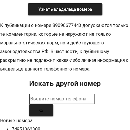
Узнать владельца номера
К публикации о номере 89096677443 допускаются только
те комментарии, которые не наружают не только
морально-этических норм, но и действующего
законодательства РФ. В частности, к публичному
раскрытию не подлежит какая-либо личная информация о
владельце данного телефонного номера.
Искать другой номер
Новые номера:
74951362308