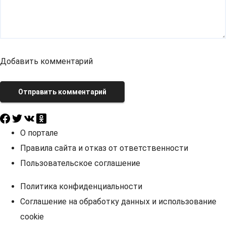
Добавить комментарий
Отправить комментарий
О портале
Правила сайта и отказ от ответственности
Пользовательское соглашение
Политика конфиденциальности
Соглашение на обработку данных и использование
cookie