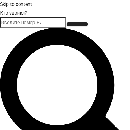
Skip to content
Кто звонил?