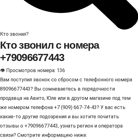
Кто звонил?
Кто звонил с номера
+79096677443
👁 Просмотров номера: 136
Вам поступил звонок со сбросом с телефонного номера
89096677443? Вы сомневаетесь в порядочности
продавца на Авито, Юле или в другом магазине под тем
же номером телефона +7 (909) 667-74-43? У вас есть
какие-то другие подозрения и вы хотите почитать
отзывы о +79096677443, узнать регион и оператора
связи? Смотрите информацию ниже.