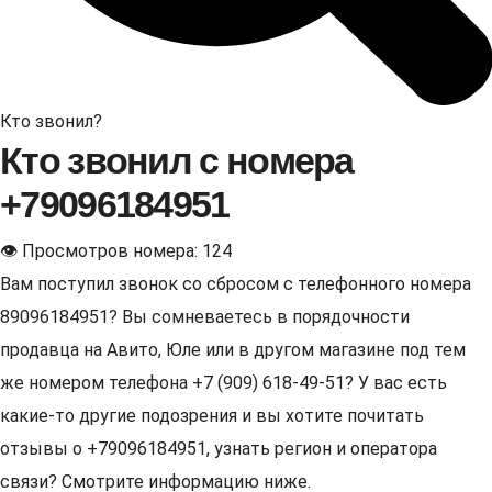
Кто звонил?
Кто звонил с номера
+79096184951
👁 Просмотров номера: 124
Вам поступил звонок со сбросом с телефонного номера
89096184951? Вы сомневаетесь в порядочности
продавца на Авито, Юле или в другом магазине под тем
же номером телефона +7 (909) 618-49-51? У вас есть
какие-то другие подозрения и вы хотите почитать
отзывы о +79096184951, узнать регион и оператора
связи? Смотрите информацию ниже.