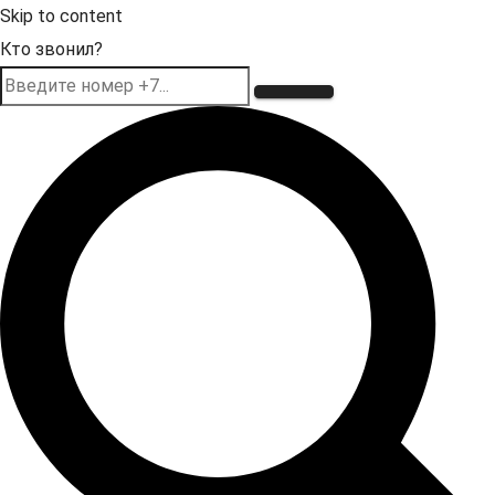
Skip to content
Кто звонил?