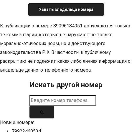
Узнать владельца номера
К публикации о номере 89096184951 допускаются только
те комментарии, которые не наружают не только
морально-этических норм, но и действующего
законодательства РФ. В частности, к публичному
раскрытию не подлежит какая-либо личная информация о
владельце данного телефонного номера.
Искать другой номер
Новые номера:
79922468534