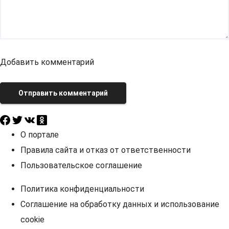
Добавить комментарий
Отправить комментарий
О портале
Правила сайта и отказ от ответственности
Пользовательское соглашение
Политика конфиденциальности
Соглашение на обработку данных и использование
cookie