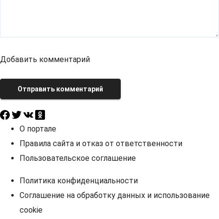
Добавить комментарий
Отправить комментарий
О портале
Правила сайта и отказ от ответственности
Пользовательское соглашение
Политика конфиденциальности
Соглашение на обработку данных и использование
cookie