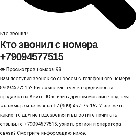
Кто звонил?
Кто звонил с номера
+79094577515
👁 Просмотров номера: 98
Вам поступил звонок со сбросом с телефонного номера
89094577515? Вы сомневаетесь в порядочности
продавца на Авито, Юле или в другом магазине под тем
же номером телефона +7 (909) 457-75-15? У вас есть
какие-то другие подозрения и вы хотите почитать
отзывы о +79094577515, узнать регион и оператора
связи? Смотрите информацию ниже.