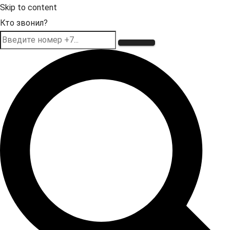
Skip to content
Кто звонил?