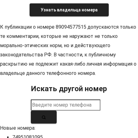
Узнать владельца номера
К публикации о номере 89094577515 допускаются только
те комментарии, которые не наружают не только
морально-этических норм, но и действующего
законодательства РФ. В частности, к публичному
раскрытию не подлежит какая-либо личная информация о
владельце данного телефонного номера.
Искать другой номер
Новые номера:
74951081095