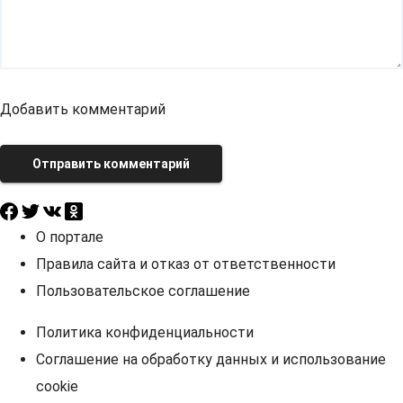
Добавить комментарий
Отправить комментарий
О портале
Правила сайта и отказ от ответственности
Пользовательское соглашение
Политика конфиденциальности
Соглашение на обработку данных и использование
cookie