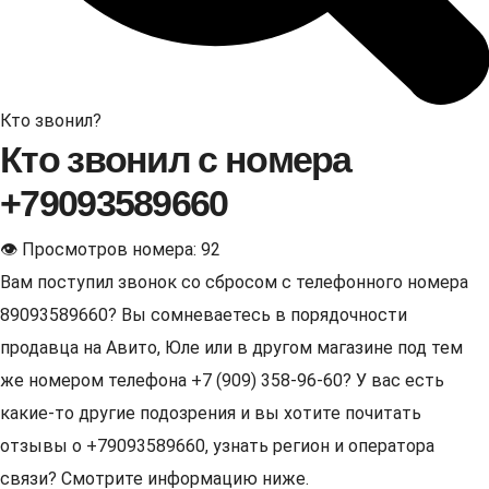
Кто звонил?
Кто звонил с номера
+79093589660
👁 Просмотров номера: 92
Вам поступил звонок со сбросом с телефонного номера
89093589660? Вы сомневаетесь в порядочности
продавца на Авито, Юле или в другом магазине под тем
же номером телефона +7 (909) 358-96-60? У вас есть
какие-то другие подозрения и вы хотите почитать
отзывы о +79093589660, узнать регион и оператора
связи? Смотрите информацию ниже.