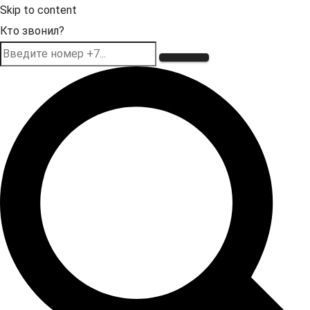
Skip to content
Кто звонил?