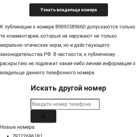
Узнать владельца номера
К публикации о номере 89093589660 допускаются только
те комментарии, которые не наружают не только
морально-этических норм, но и действующего
законодательства РФ. В частности, к публичному
раскрытию не подлежит какая-либо личная информация о
владельце данного телефонного номера.
Искать другой номер
Новые номера:
79122696181