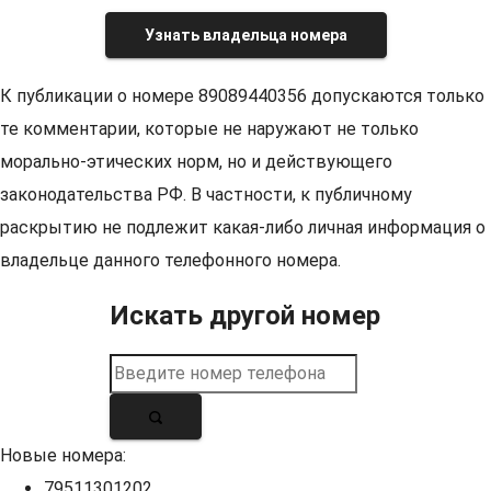
Узнать владельца номера
К публикации о номере 89089440356 допускаются только
те комментарии, которые не наружают не только
морально-этических норм, но и действующего
законодательства РФ. В частности, к публичному
раскрытию не подлежит какая-либо личная информация о
владельце данного телефонного номера.
Искать другой номер
Новые номера:
79511301202