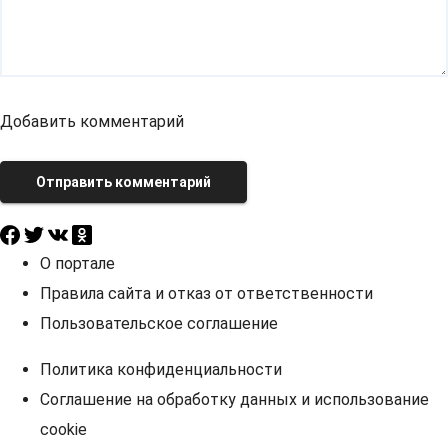
Добавить комментарий
Отправить комментарий
О портале
Правила сайта и отказ от ответственности
Пользовательское соглашение
Политика конфиденциальности
Соглашение на обработку данных и использование
cookie