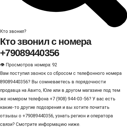
Кто звонил?
Кто звонил с номера
+79089440356
👁 Просмотров номера: 92
Вам поступил звонок со сбросом с телефонного номера
89089440356? Вы сомневаетесь в порядочности
продавца на Авито, Юле или в другом магазине под тем
же номером телефона +7 (908) 944-03-56? У вас есть
какие-то другие подозрения и вы хотите почитать
отзывы о +79089440356, узнать регион и оператора
связи? Смотрите информацию ниже.