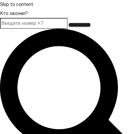
Skip to content
Кто звонил?