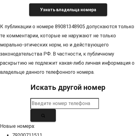
Узнать владельца номера
К публикации о номере 89081348905 допускаются только
те комментарии, которые не наружают не только
морально-этических норм, но и действующего
законодательства РФ. В частности, к публичному
раскрытию не подлежит какая-либо личная информация о
владельце данного телефонного номера.
Искать другой номер
Новые номера:
79200711511