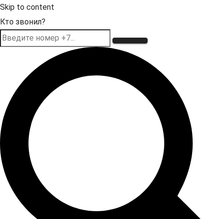
Skip to content
Кто звонил?