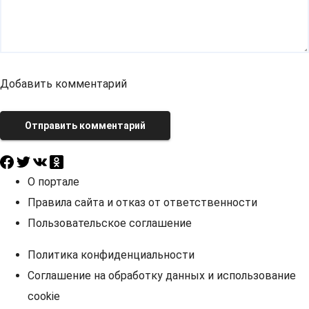
Добавить комментарий
Отправить комментарий
О портале
Правила сайта и отказ от ответственности
Пользовательское соглашение
Политика конфиденциальности
Соглашение на обработку данных и использование
cookie