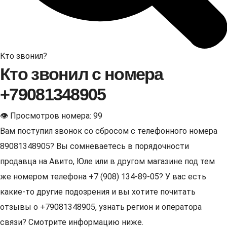
Кто звонил?
Кто звонил с номера
+79081348905
👁 Просмотров номера: 99
Вам поступил звонок со сбросом с телефонного номера
89081348905? Вы сомневаетесь в порядочности
продавца на Авито, Юле или в другом магазине под тем
же номером телефона +7 (908) 134-89-05? У вас есть
какие-то другие подозрения и вы хотите почитать
отзывы о +79081348905, узнать регион и оператора
связи? Смотрите информацию ниже.