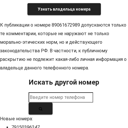
Узнать владельца номера
К публикации о номере 89061672989 допускаются только
те комментарии, которые не наружают не только
морально-этических норм, но и действующего
законодательства РФ. В частности, к публичному
раскрытию не подлежит какая-либо личная информация о
владельце данного телефонного номера.
Искать другой номер
Новые номера:
79150396247