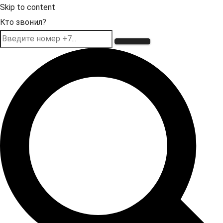
Skip to content
Кто звонил?