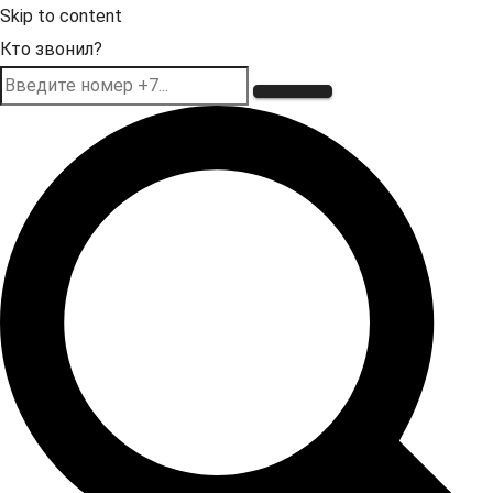
Skip to content
Кто звонил?