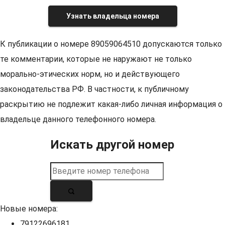
Узнать владельца номера
К публикации о номере 89059064510 допускаются только
те комментарии, которые не наружают не только
морально-этических норм, но и действующего
законодательства РФ. В частности, к публичному
раскрытию не подлежит какая-либо личная информация о
владельце данного телефонного номера.
Искать другой номер
Новые номера:
79122696181