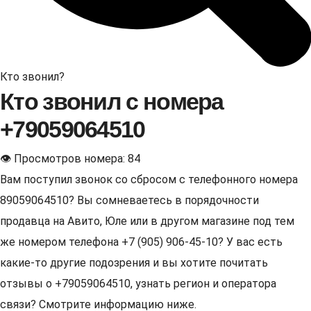
Кто звонил?
Кто звонил с номера
+79059064510
👁 Просмотров номера: 84
Вам поступил звонок со сбросом с телефонного номера
89059064510? Вы сомневаетесь в порядочности
продавца на Авито, Юле или в другом магазине под тем
же номером телефона +7 (905) 906-45-10? У вас есть
какие-то другие подозрения и вы хотите почитать
отзывы о +79059064510, узнать регион и оператора
связи? Смотрите информацию ниже.