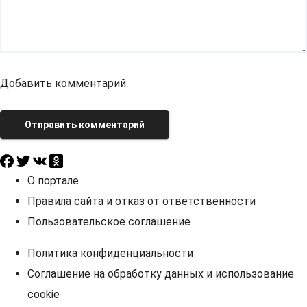
Добавить комментарий
Отправить комментарий
О портале
Правила сайта и отказ от ответственности
Пользовательское соглашение
Политика конфиденциальности
Соглашение на обработку данных и использование
cookie