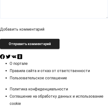
Добавить комментарий
Отправить комментарий
О портале
Правила сайта и отказ от ответственности
Пользовательское соглашение
Политика конфиденциальности
Соглашение на обработку данных и использование
cookie