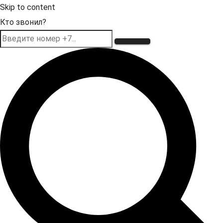
Skip to content
Кто звонил?