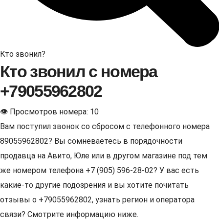
Кто звонил?
Кто звонил с номера
+79055962802
👁 Просмотров номера: 10
Вам поступил звонок со сбросом с телефонного номера
89055962802? Вы сомневаетесь в порядочности
продавца на Авито, Юле или в другом магазине под тем
же номером телефона +7 (905) 596-28-02? У вас есть
какие-то другие подозрения и вы хотите почитать
отзывы о +79055962802, узнать регион и оператора
связи? Смотрите информацию ниже.