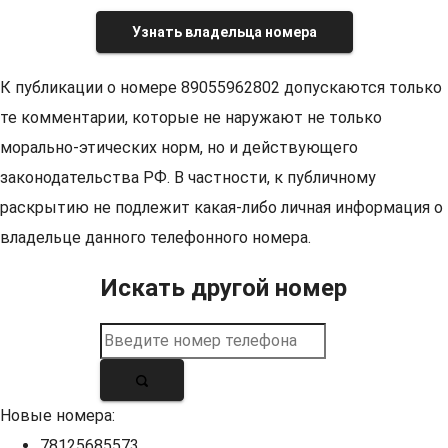
Узнать владельца номера
К публикации о номере 89055962802 допускаются только
те комментарии, которые не наружают не только
морально-этических норм, но и действующего
законодательства РФ. В частности, к публичному
раскрытию не подлежит какая-либо личная информация о
владельце данного телефонного номера.
Искать другой номер
Новые номера:
78125685573