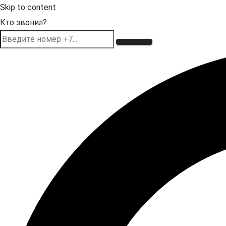
Skip to content
Кто звонил?