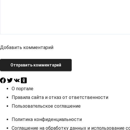
Добавить комментарий
Отправить комментарий
О портале
Правила сайта и отказ от ответственности
Пользовательское соглашение
Политика конфиденциальности
Соглашение на обработку данных и использование co