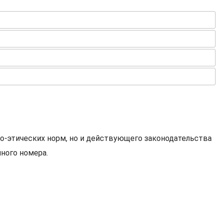
о-этических норм, но и действующего законодательства
ного номера.