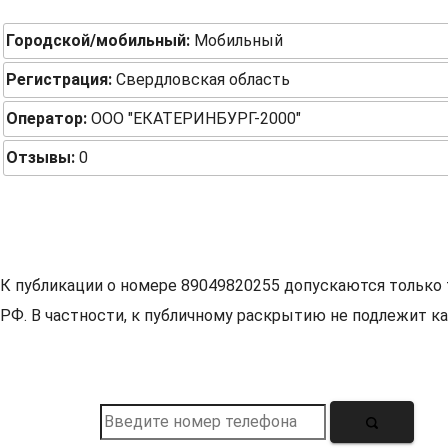
Городской/мобильный:
Мобильный
Регистрация:
Свердловская область
Оператор:
ООО "ЕКАТЕРИНБУРГ-2000"
Отзывы:
0
К публикации о номере 89049820255 допускаются только 
РФ. В частности, к публичному раскрытию не подлежит ка