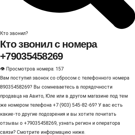
Кто звонил?
Кто звонил с номера
+79035458269
👁 Просмотров номера: 157
Вам поступил звонок со сбросом с телефонного номера
89035458269? Вы сомневаетесь в порядочности
продавца на Авито, Юле или в другом магазине под тем
же номером телефона +7 (903) 545-82-69? У вас есть
какие-то другие подозрения и вы хотите почитать
отзывы о +79035458269, узнать регион и оператора
связи? Смотрите информацию ниже.