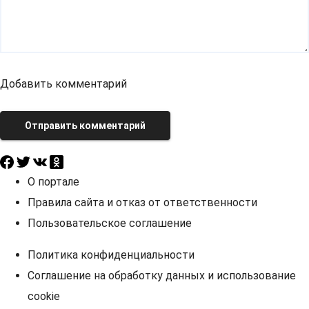
Добавить комментарий
Отправить комментарий
О портале
Правила сайта и отказ от ответственности
Пользовательское соглашение
Политика конфиденциальности
Соглашение на обработку данных и использование
cookie