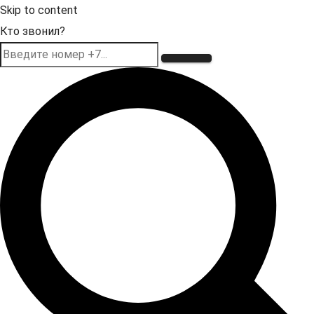
Skip to content
Кто звонил?