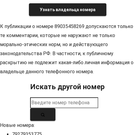
Узнать владельца номера
К публикации о номере 89035458269 допускаются только
те комментарии, которые не наружают не только
морально-этических норм, но и действующего
законодательства РФ. В частности, к публичному
раскрытию не подлежит какая-либо личная информация о
владельце данного телефонного номера.
Искать другой номер
Новые номера:
79279353775