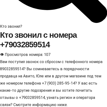
Кто звонил?
Кто звонил с номера
+79032859514
👁 Просмотров номера: 107
Вам поступил звонок со сбросом с телефонного номера
89032859514? Вы сомневаетесь в порядочности
продавца на Авито, Юле или в другом магазине под тем
же номером телефона +7 (903) 285-95-14? У вас есть
какие-то другие подозрения и вы хотите почитать
отзывы о +79032859514, узнать регион и оператора
связи? Смотрите информацию ниже.