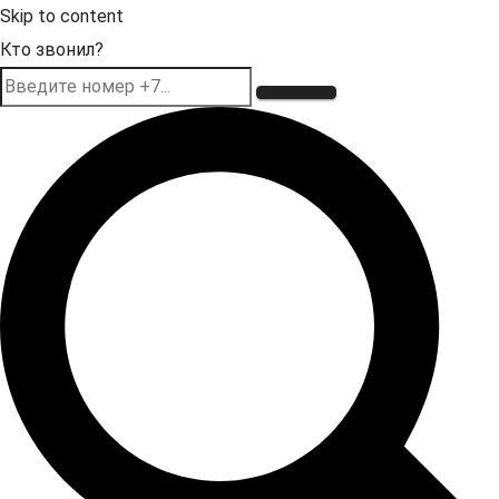
Skip to content
Кто звонил?