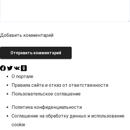
Добавить комментарий
Отправить комментарий
О портале
Правила сайта и отказ от ответственности
Пользовательское соглашение
Политика конфиденциальности
Соглашение на обработку данных и использование
cookie