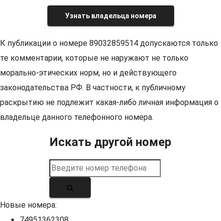
Узнать владельца номера
К публикации о номере 89032859514 допускаются только
те комментарии, которые не наружают не только
морально-этических норм, но и действующего
законодательства РФ. В частности, к публичному
раскрытию не подлежит какая-либо личная информация о
владельце данного телефонного номера.
Искать другой номер
Новые номера:
74951362308