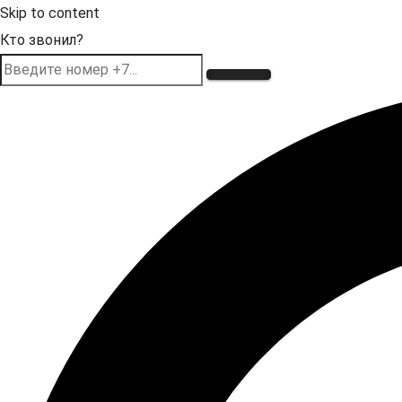
Skip to content
Кто звонил?