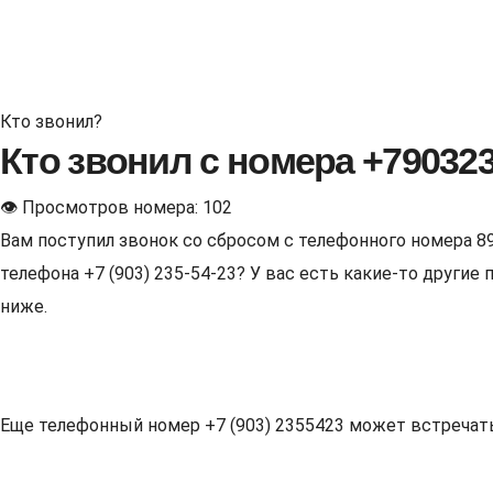
Кто звонил?
Кто звонил с номера +79032
👁 Просмотров номера: 102
Вам поступил звонок со сбросом с телефонного номера 8
телефона +7 (903) 235-54-23? У вас есть какие-то други
ниже.
Еще телефонный номер +7 (903) 2355423 может встречаться 