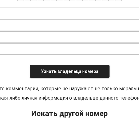
Узнать владельца номера
те комментарии, которые не наружают не только моральн
кая-либо личная информация о владельце данного телефон
Искать другой номер