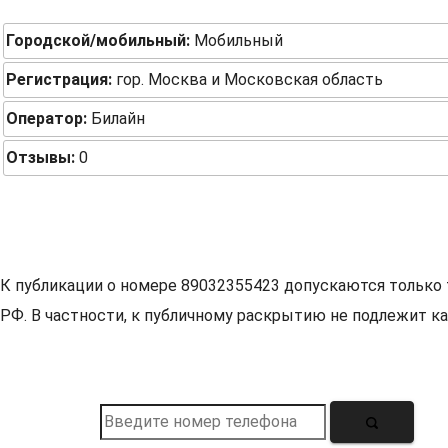
Городской/мобильный:
Мобильный
Регистрация:
гор. Москва и Московская область
Оператор:
Билайн
Отзывы:
0
К публикации о номере 89032355423 допускаются только 
РФ. В частности, к публичному раскрытию не подлежит ка