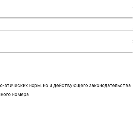
о-этических норм, но и действующего законодательства
ного номера.