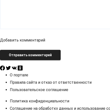
Добавить комментарий
Отправить комментарий
О портале
Правила сайта и отказ от ответственности
Пользовательское соглашение
Политика конфиденциальности
Соглашение на обработку данных и использование co