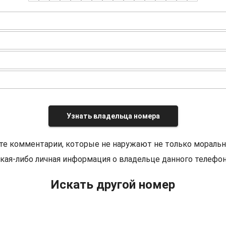
Узнать владельца номера
те комментарии, которые не наружают не только моральн
кая-либо личная информация о владельце данного телефон
Искать другой номер