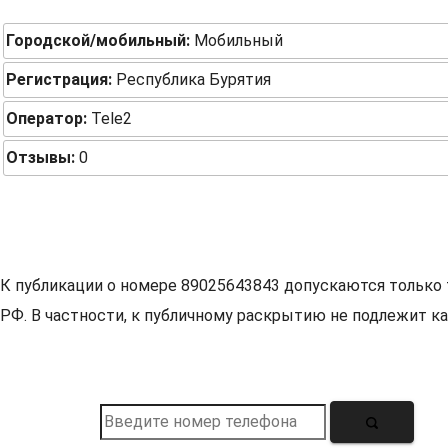
Городской/мобильный:
Мобильный
Регистрация:
Республика Бурятия
Оператор:
Tele2
Отзывы:
0
К публикации о номере 89025643843 допускаются только 
РФ. В частности, к публичному раскрытию не подлежит ка