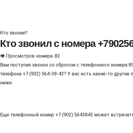
Кто звонил?
Кто звонил с номера +79025
👁 Просмотров номера: 83
Вам поступил звонок со сбросом с телефонного номера 8
телефона +7 (902) 564-38-43? У вас есть какие-то други
ниже.
Еще телефонный номер +7 (902) 5643843 может встречаться 