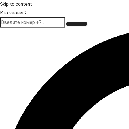
Skip to content
Кто звонил?