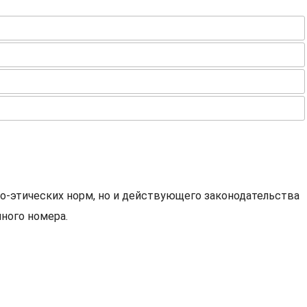
о-этических норм, но и действующего законодательства
ного номера.