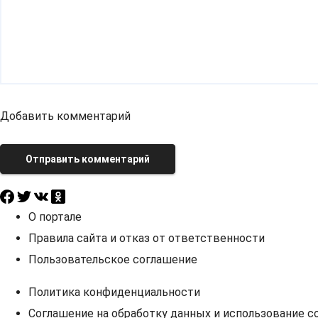
Добавить комментарий
Отправить комментарий
О портале
Правила сайта и отказ от ответственности
Пользовательское соглашение
Политика конфиденциальности
Соглашение на обработку данных и использование co