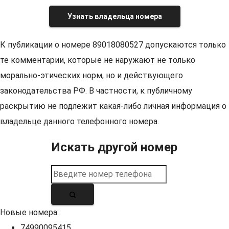
Узнать владельца номера
К публикации о номере 89018080527 допускаются только
те комментарии, которые не наружают не только
морально-этических норм, но и действующего
законодательства РФ. В частности, к публичному
раскрытию не подлежит какая-либо личная информация о
владельце данного телефонного номера.
Искать другой номер
Новые номера:
74990095415