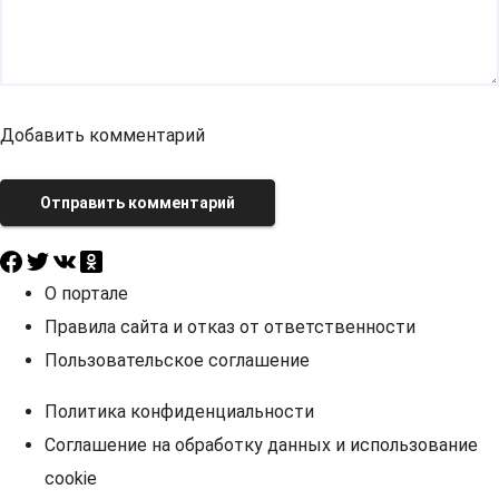
Добавить комментарий
Отправить комментарий
О портале
Правила сайта и отказ от ответственности
Пользовательское соглашение
Политика конфиденциальности
Соглашение на обработку данных и использование
cookie