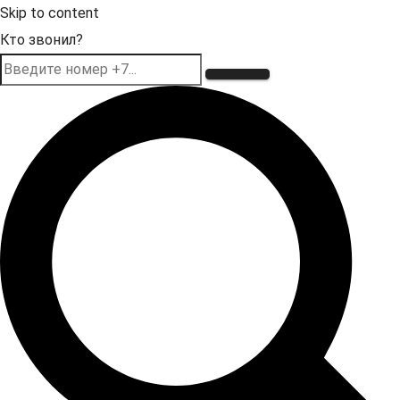
Skip to content
Кто звонил?