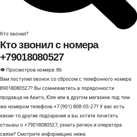
Кто звонил?
Кто звонил с номера
+79018080527
👁 Просмотров номера: 86
Вам поступил звонок со сбросом с телефонного номера
89018080527? Вы сомневаетесь в порядочности
продавца на Авито, Юле или в другом магазине под тем
же номером телефона +7 (901) 808-05-27? У вас есть
какие-то другие подозрения и вы хотите почитать
отзывы о +79018080527, узнать регион и оператора
связи? Смотрите информацию ниже.