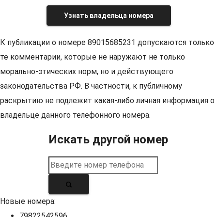
Узнать владельца номера
К публикации о номере 89015685231 допускаются только
те комментарии, которые не наружают не только
морально-этических норм, но и действующего
законодательства РФ. В частности, к публичному
раскрытию не подлежит какая-либо личная информация о
владельце данного телефонного номера.
Искать другой номер
Новые номера:
79822542596