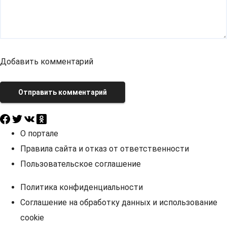
Добавить комментарий
Отправить комментарий
О портале
Правила сайта и отказ от ответственности
Пользовательское соглашение
Политика конфиденциальности
Соглашение на обработку данных и использование
cookie