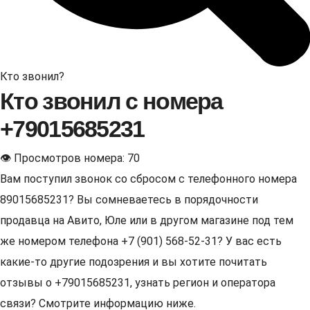
Кто звонил?
Кто звонил с номера
+79015685231
👁 Просмотров номера: 70
Вам поступил звонок со сбросом с телефонного номера
89015685231? Вы сомневаетесь в порядочности
продавца на Авито, Юле или в другом магазине под тем
же номером телефона +7 (901) 568-52-31? У вас есть
какие-то другие подозрения и вы хотите почитать
отзывы о +79015685231, узнать регион и оператора
связи? Смотрите информацию ниже.