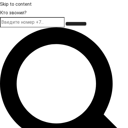
Skip to content
Кто звонил?