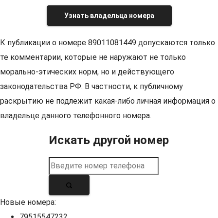
Узнать владельца номера
К публикации о номере 89011081449 допускаются только
те комментарии, которые не наружают не только
морально-этических норм, но и действующего
законодательства РФ. В частности, к публичному
раскрытию не подлежит какая-либо личная информация о
владельце данного телефонного номера.
Искать другой номер
Новые номера:
79515547232