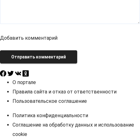
Добавить комментарий
Отправить комментарий
О портале
Правила сайта и отказ от ответственности
Пользовательское соглашение
Политика конфиденциальности
Соглашение на обработку данных и использование
cookie