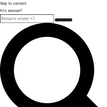
Skip to content
Кто звонил?