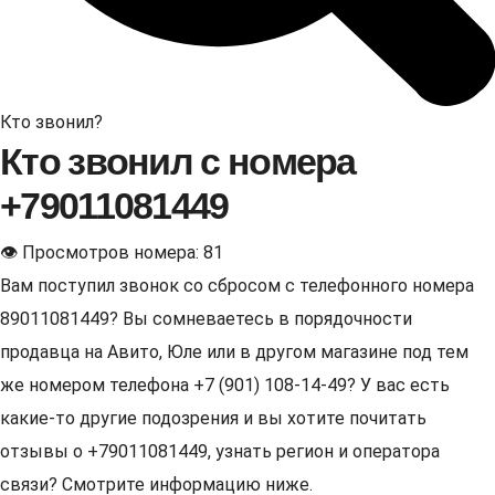
Кто звонил?
Кто звонил с номера
+79011081449
👁 Просмотров номера: 81
Вам поступил звонок со сбросом с телефонного номера
89011081449? Вы сомневаетесь в порядочности
продавца на Авито, Юле или в другом магазине под тем
же номером телефона +7 (901) 108-14-49? У вас есть
какие-то другие подозрения и вы хотите почитать
отзывы о +79011081449, узнать регион и оператора
связи? Смотрите информацию ниже.