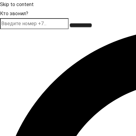
Skip to content
Кто звонил?