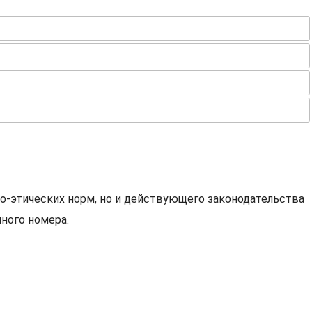
о-этических норм, но и действующего законодательства
ного номера.