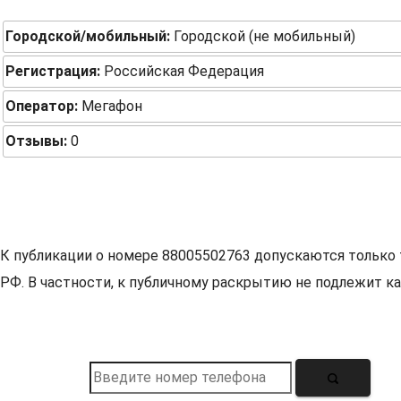
Городской/мобильный:
Городской (не мобильный)
Регистрация:
Российская Федерация
Оператор:
Мегафон
Отзывы:
0
К публикации о номере 88005502763 допускаются только 
РФ. В частности, к публичному раскрытию не подлежит ка