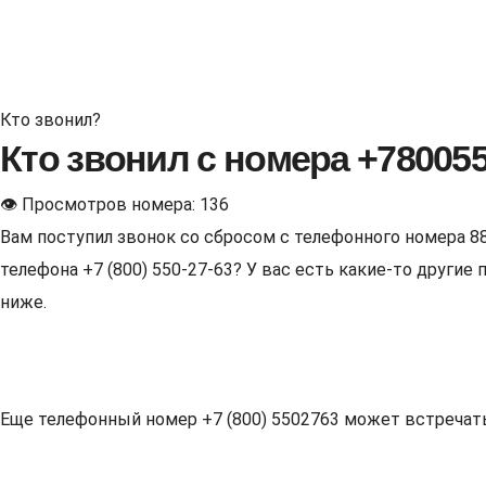
Кто звонил?
Кто звонил с номера +78005
👁 Просмотров номера: 136
Вам поступил звонок со сбросом с телефонного номера 8
телефона +7 (800) 550-27-63? У вас есть какие-то други
ниже.
Еще телефонный номер +7 (800) 5502763 может встречаться 