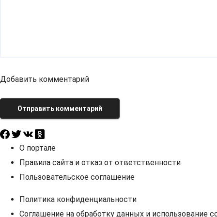
Добавить комментарий
Отправить комментарий
О портале
Правила сайта и отказ от ответственности
Пользовательское соглашение
Политика конфиденциальности
Соглашение на обработку данных и использование co