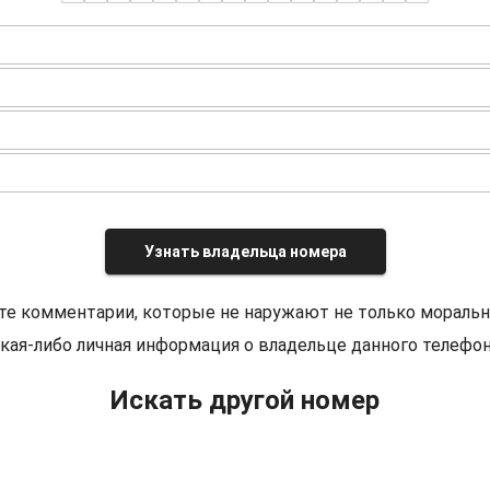
Узнать владельца номера
те комментарии, которые не наружают не только моральн
кая-либо личная информация о владельце данного телефон
Искать другой номер