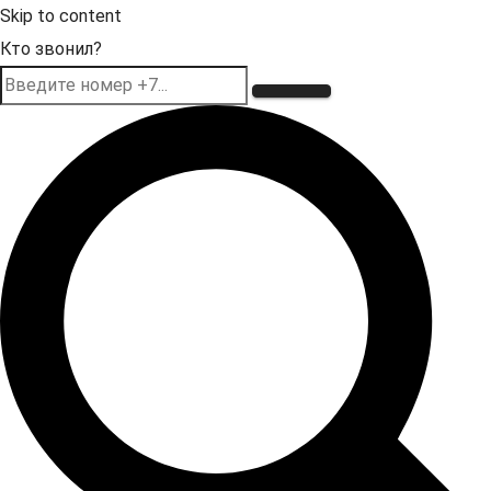
Skip to content
Кто звонил?