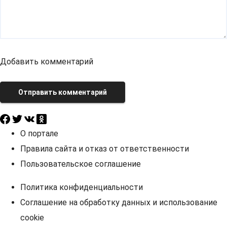
Добавить комментарий
Отправить комментарий
О портале
Правила сайта и отказ от ответственности
Пользовательское соглашение
Политика конфиденциальности
Соглашение на обработку данных и использование
cookie