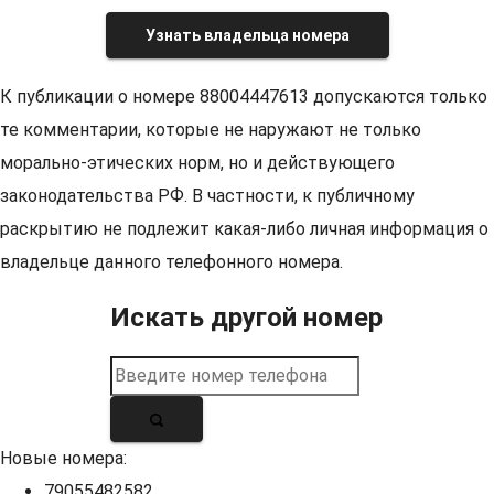
Узнать владельца номера
К публикации о номере 88004447613 допускаются только
те комментарии, которые не наружают не только
морально-этических норм, но и действующего
законодательства РФ. В частности, к публичному
раскрытию не подлежит какая-либо личная информация о
владельце данного телефонного номера.
Искать другой номер
Новые номера:
79055482582