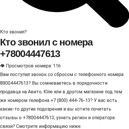
Кто звонил?
Кто звонил с номера
+78004447613
👁 Просмотров номера: 116
Вам поступил звонок со сбросом с телефонного номера
88004447613? Вы сомневаетесь в порядочности
продавца на Авито, Юле или в другом магазине под тем
же номером телефона +7 (800) 444-76-13? У вас есть
какие-то другие подозрения и вы хотите почитать
отзывы о +78004447613, узнать регион и оператора
связи? Смотрите информацию ниже.