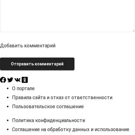
Добавить комментарий
Отправить комментарий
О портале
Правила сайта и отказ от ответственности
Пользовательское соглашение
Политика конфиденциальности
Соглашение на обработку данных и использование