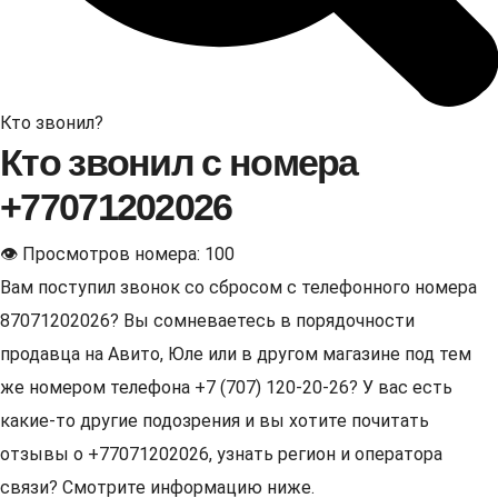
Кто звонил?
Кто звонил с номера
+77071202026
👁 Просмотров номера: 100
Вам поступил звонок со сбросом с телефонного номера
87071202026? Вы сомневаетесь в порядочности
продавца на Авито, Юле или в другом магазине под тем
же номером телефона +7 (707) 120-20-26? У вас есть
какие-то другие подозрения и вы хотите почитать
отзывы о +77071202026, узнать регион и оператора
связи? Смотрите информацию ниже.