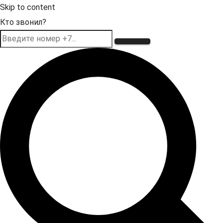
Skip to content
Кто звонил?