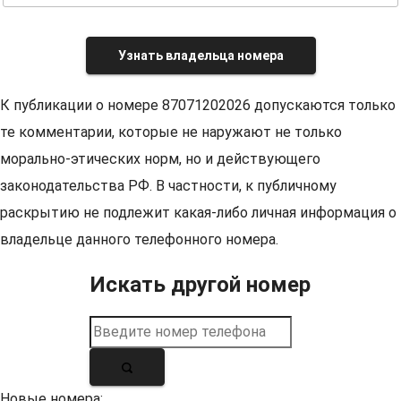
Узнать владельца номера
К публикации о номере 87071202026 допускаются только
те комментарии, которые не наружают не только
морально-этических норм, но и действующего
законодательства РФ. В частности, к публичному
раскрытию не подлежит какая-либо личная информация о
владельце данного телефонного номера.
Искать другой номер
Новые номера: