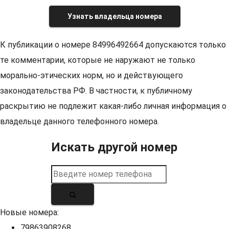
Узнать владельца номера
К публикации о номере 84996492664 допускаются только
те комментарии, которые не наружают не только
морально-этических норм, но и действующего
законодательства РФ. В частности, к публичному
раскрытию не подлежит какая-либо личная информация о
владельце данного телефонного номера.
Искать другой номер
Новые номера:
79863908268