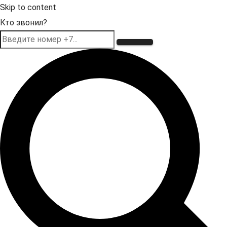
Skip to content
Кто звонил?