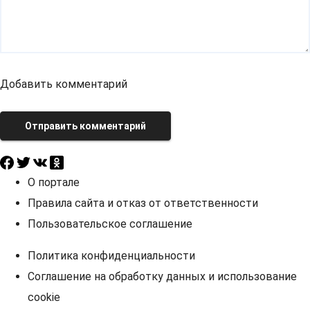
Добавить комментарий
Отправить комментарий
О портале
Правила сайта и отказ от ответственности
Пользовательское соглашение
Политика конфиденциальности
Соглашение на обработку данных и использование
cookie