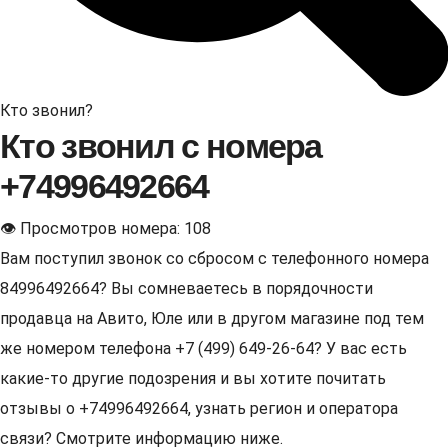
Кто звонил?
Кто звонил с номера
+74996492664
👁 Просмотров номера: 108
Вам поступил звонок со сбросом с телефонного номера
84996492664? Вы сомневаетесь в порядочности
продавца на Авито, Юле или в другом магазине под тем
же номером телефона +7 (499) 649-26-64? У вас есть
какие-то другие подозрения и вы хотите почитать
отзывы о +74996492664, узнать регион и оператора
связи? Смотрите информацию ниже.