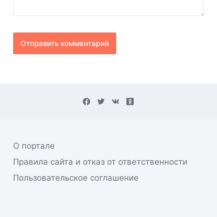
Отправить комментарий
О портале
Правила сайта и отказ от ответственности
Пользовательское соглашение