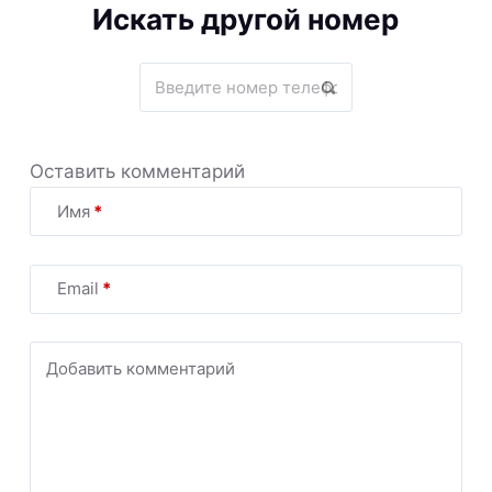
Искать другой номер
Оставить комментарий
Имя
*
Email
*
Добавить комментарий