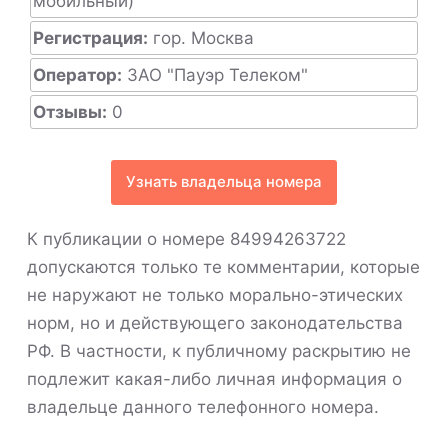
мобильный)
Регистрация:
гор. Москва
Оператор:
ЗАО "Пауэр Телеком"
Отзывы:
0
Узнать владельца номера
К публикации о номере 84994263722
допускаются только те комментарии, которые
не наружают не только морально-этических
норм, но и действующего законодательства
РФ. В частности, к публичному раскрытию не
подлежит какая-либо личная информация о
владельце данного телефонного номера.