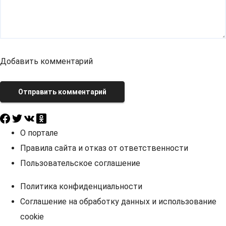
Добавить комментарий
Отправить комментарий
О портале
Правила сайта и отказ от ответственности
Пользовательское соглашение
Политика конфиденциальности
Соглашение на обработку данных и использование
cookie