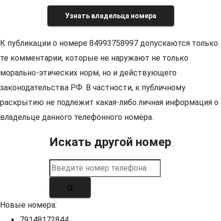
Узнать владельца номера
К публикации о номере 84993758997 допускаются только
те комментарии, которые не наружают не только
морально-этических норм, но и действующего
законодательства РФ. В частности, к публичному
раскрытию не подлежит какая-либо личная информация о
владельце данного телефонного номера.
Искать другой номер
Новые номера:
79148172844