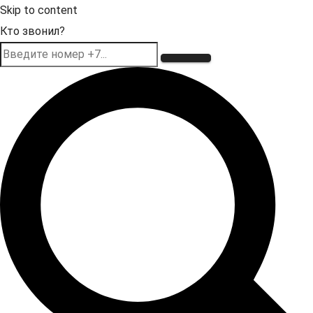
Skip to content
Кто звонил?