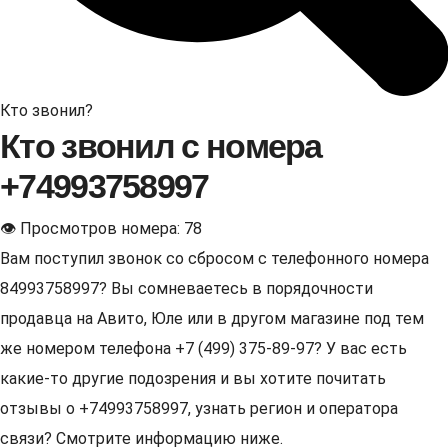
Кто звонил?
Кто звонил с номера
+74993758997
👁 Просмотров номера: 78
Вам поступил звонок со сбросом с телефонного номера
84993758997? Вы сомневаетесь в порядочности
продавца на Авито, Юле или в другом магазине под тем
же номером телефона +7 (499) 375-89-97? У вас есть
какие-то другие подозрения и вы хотите почитать
отзывы о +74993758997, узнать регион и оператора
связи? Смотрите информацию ниже.