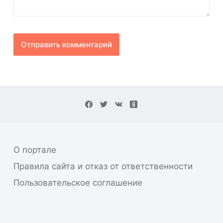
Отправить комментарий
О портале
Правила сайта и отказ от ответственности
Пользовательское соглашение