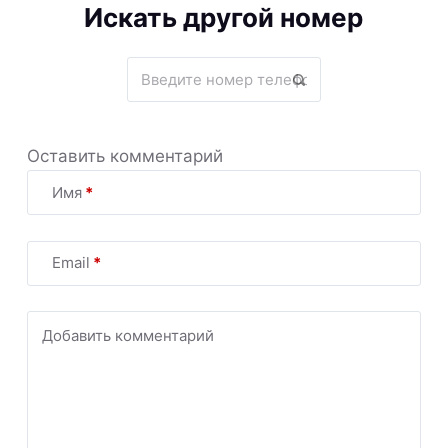
Искать другой номер
Оставить комментарий
Имя
*
Email
*
Добавить комментарий