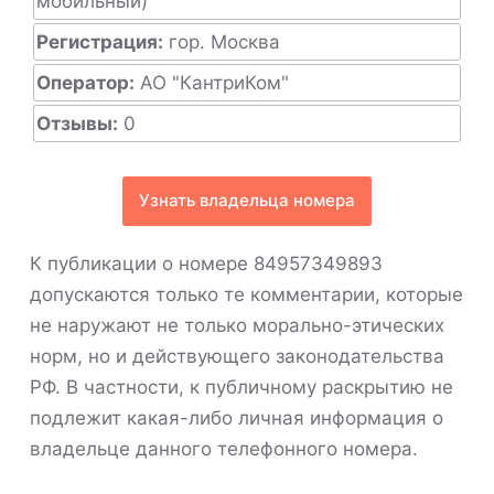
мобильный)
Регистрация:
гор. Москва
Оператор:
АО "КантриКом"
Отзывы:
0
Узнать владельца номера
К публикации о номере 84957349893
допускаются только те комментарии, которые
не наружают не только морально-этических
норм, но и действующего законодательства
РФ. В частности, к публичному раскрытию не
подлежит какая-либо личная информация о
владельце данного телефонного номера.