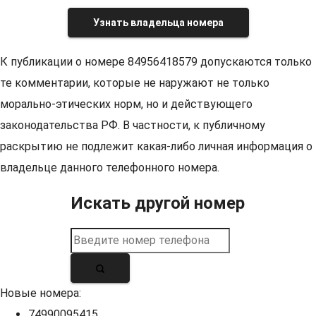
Узнать владельца номера
К публикации о номере 84956418579 допускаются только
те комментарии, которые не наружают не только
морально-этических норм, но и действующего
законодательства РФ. В частности, к публичному
раскрытию не подлежит какая-либо личная информация о
владельце данного телефонного номера.
Искать другой номер
Новые номера:
74990095415