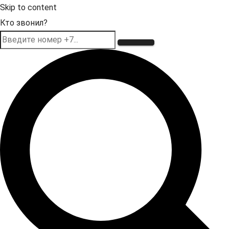
Skip to content
Кто звонил?