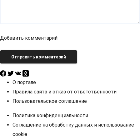
Добавить комментарий
Отправить комментарий
О портале
Правила сайта и отказ от ответственности
Пользовательское соглашение
Политика конфиденциальности
Соглашение на обработку данных и использование
cookie