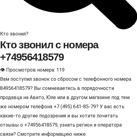
Кто звонил?
Кто звонил с номера
+74956418579
👁 Просмотров номера: 119
Вам поступил звонок со сбросом с телефонного номера
84956418579? Вы сомневаетесь в порядочности
продавца на Авито, Юле или в другом магазине под тем
же номером телефона +7 (495) 641-85-79? У вас есть
какие-то другие подозрения и вы хотите почитать
отзывы о +74956418579, узнать регион и оператора
связи? Смотрите информацию ниже.