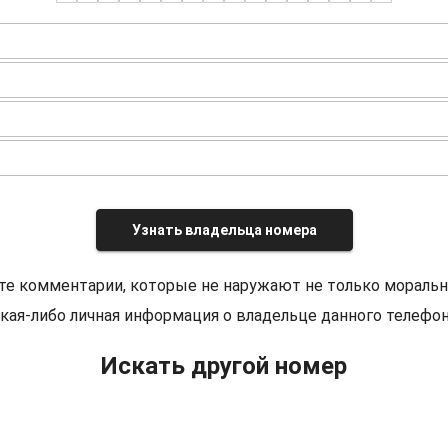
Узнать владельца номера
те комментарии, которые не наружают не только моральн
кая-либо личная информация о владельце данного телефон
Искать другой номер