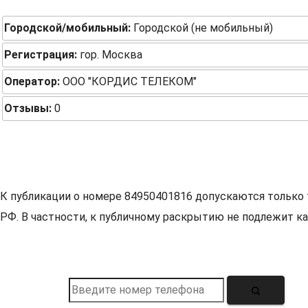
Городской/мобильный:
Городской (не мобильный)
Регистрация:
гор. Москва
Оператор:
ООО "КОРДИС ТЕЛЕКОМ"
Отзывы:
0
К публикации о номере 84950401816 допускаются только 
РФ. В частности, к публичному раскрытию не подлежит ка