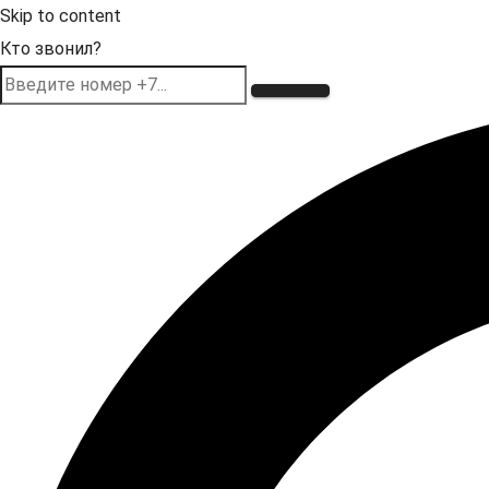
Skip to content
Кто звонил?