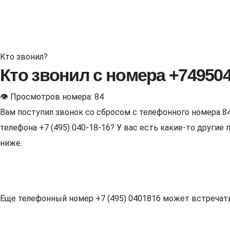
Кто звонил?
Кто звонил с номера +74950
👁 Просмотров номера: 84
Вам поступил звонок со сбросом с телефонного номера 8
телефона +7 (495) 040-18-16? У вас есть какие-то други
ниже.
Еще телефонный номер +7 (495) 0401816 может встречаться 