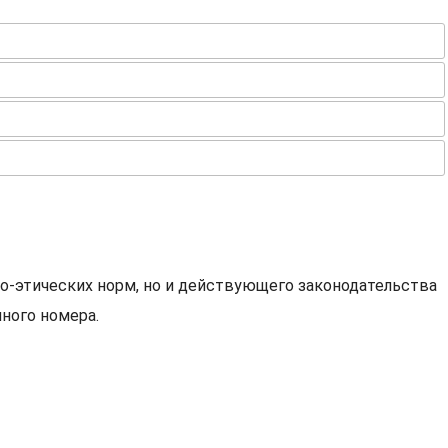
о-этических норм, но и действующего законодательства
ного номера.