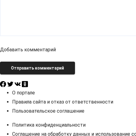
Добавить комментарий
Отправить комментарий
О портале
Правила сайта и отказ от ответственности
Пользовательское соглашение
Политика конфиденциальности
Соглашение на обработку данных и использование co