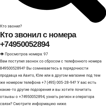
Кто звонил?
Кто звонил с номера
+74950052894
👁 Просмотров номера: 97
Вам поступил звонок со сбросом с телефонного номера
84950052894? Вы сомневаетесь в порядочности
продавца на Авито, Юле или в другом магазине под тем
же номером телефона +7 (495) 005-28-94? У вас есть
какие-то другие подозрения и вы хотите почитать
отзывы о +74950052894, узнать регион и оператора
связи? Смотрите информацию ниже.