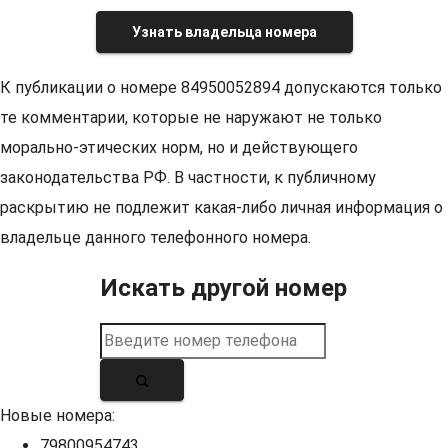
Узнать владельца номера
К публикации о номере 84950052894 допускаются только
те комментарии, которые не наружают не только
морально-этических норм, но и действующего
законодательства РФ. В частности, к публичному
раскрытию не подлежит какая-либо личная информация о
владельце данного телефонного номера.
Искать другой номер
Новые номера:
79800954743