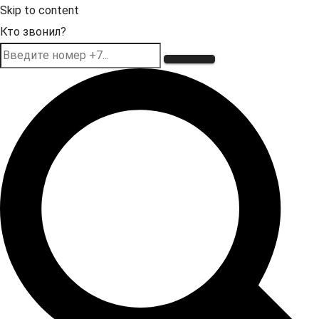
Skip to content
Кто звонил?