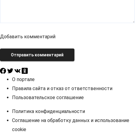
Добавить комментарий
Отправить комментарий
О портале
Правила сайта и отказ от ответственности
Пользовательское соглашение
Политика конфиденциальности
Соглашение на обработку данных и использование
cookie