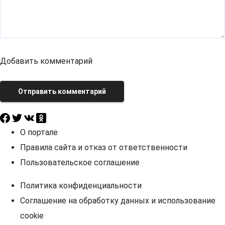
Добавить комментарий
Отправить комментарий
О портале
Правила сайта и отказ от ответственности
Пользовательское соглашение
Политика конфиденциальности
Соглашение на обработку данных и использование
cookie