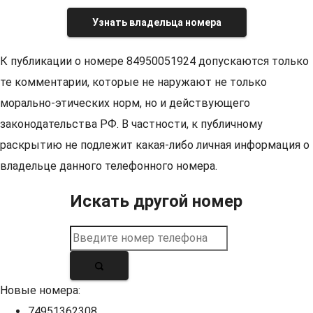
Узнать владельца номера
К публикации о номере 84950051924 допускаются только
те комментарии, которые не наружают не только
морально-этических норм, но и действующего
законодательства РФ. В частности, к публичному
раскрытию не подлежит какая-либо личная информация о
владельце данного телефонного номера.
Искать другой номер
Новые номера:
74951362308