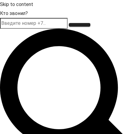
Skip to content
Кто звонил?