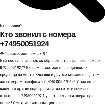
Кто звонил?
Кто звонил с номера
+74950051924
👁 Просмотров номера: 94
Вам поступил звонок со сбросом с телефонного номера
84950051924? Вы сомневаетесь в порядочности
продавца на Авито, Юле или в другом магазине под тем
же номером телефона +7 (495) 005-19-24? У вас есть
какие-то другие подозрения и вы хотите почитать
отзывы о +74950051924, узнать регион и оператора
связи? Смотрите информацию ниже.