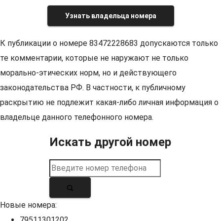
Узнать владельца номера
К публикации о номере 83472228683 допускаются только
те комментарии, которые не наружают не только
морально-этических норм, но и действующего
законодательства РФ. В частности, к публичному
раскрытию не подлежит какая-либо личная информация о
владельце данного телефонного номера.
Искать другой номер
Новые номера:
79511301202