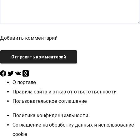
Добавить комментарий
Отправить комментарий
О портале
Правила сайта и отказ от ответственности
Пользовательское соглашение
Политика конфиденциальности
Соглашение на обработку данных и использование
cookie