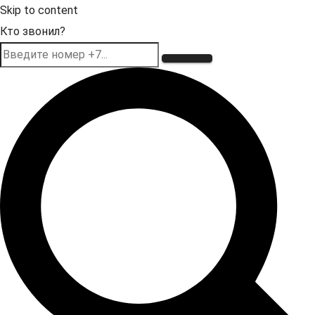
Skip to content
Кто звонил?