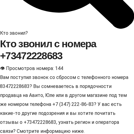
Кто звонил?
Кто звонил с номера
+73472228683
👁 Просмотров номера: 144
Вам поступил звонок со сбросом с телефонного номера
83472228683? Вы сомневаетесь в порядочности
продавца на Авито, Юле или в другом магазине под тем
же номером телефона +7 (347) 222-86-83? У вас есть
какие-то другие подозрения и вы хотите почитать
отзывы о +73472228683, узнать регион и оператора
связи? Смотрите информацию ниже.