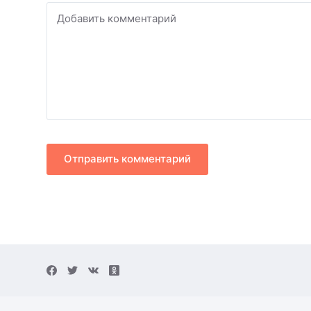
Добавить комментарий
Отправить комментарий