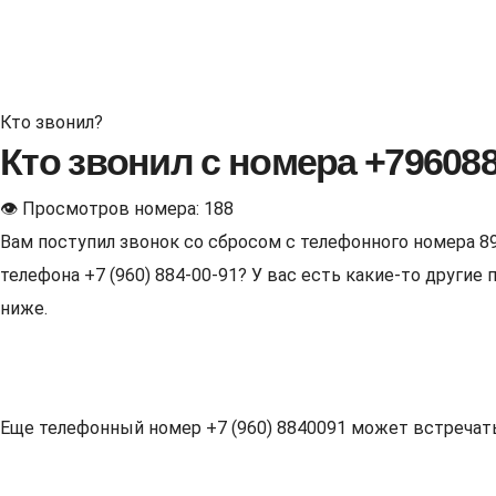
Кто звонил?
Кто звонил с номера +79608
👁 Просмотров номера: 188
Вам поступил звонок со сбросом с телефонного номера 8
телефона +7 (960) 884-00-91? У вас есть какие-то други
ниже.
Еще телефонный номер +7 (960) 8840091 может встречаться 