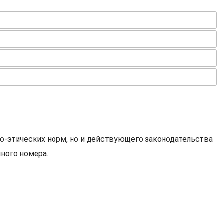
о-этических норм, но и действующего законодательства
ного номера.