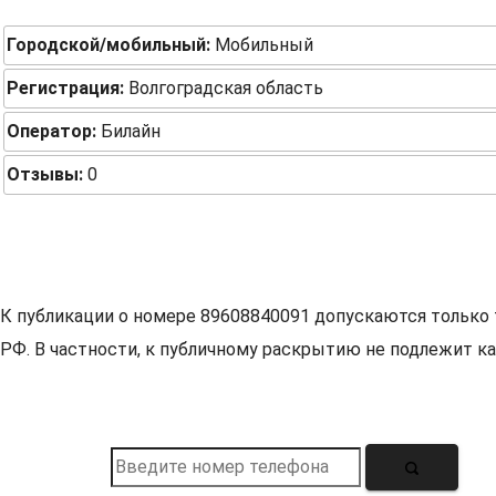
Городской/мобильный:
Мобильный
Регистрация:
Волгоградская область
Оператор:
Билайн
Отзывы:
0
К публикации о номере 89608840091 допускаются только 
РФ. В частности, к публичному раскрытию не подлежит ка