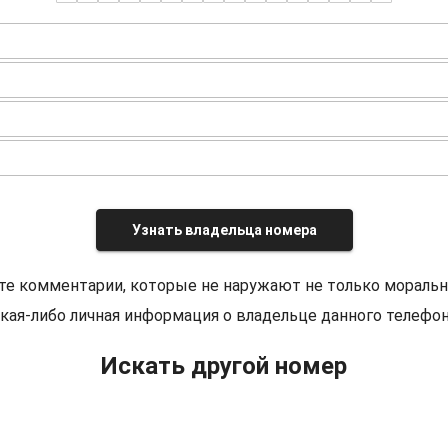
Узнать владельца номера
те комментарии, которые не наружают не только моральн
кая-либо личная информация о владельце данного телефон
Искать другой номер