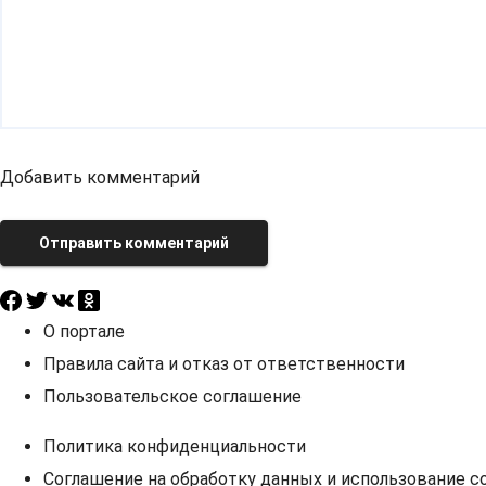
Добавить комментарий
Отправить комментарий
О портале
Правила сайта и отказ от ответственности
Пользовательское соглашение
Политика конфиденциальности
Соглашение на обработку данных и использование co