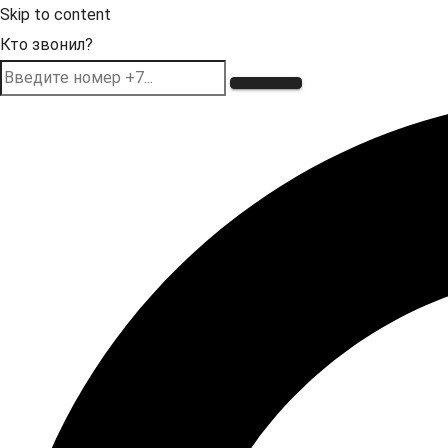
Skip to content
Кто звонил?