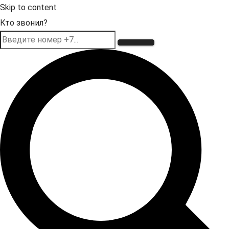
Skip to content
Кто звонил?