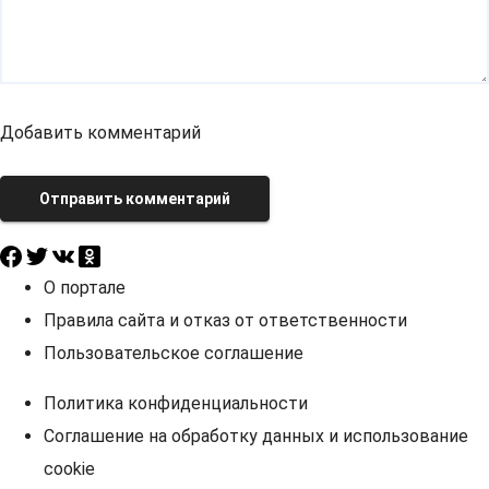
Добавить комментарий
Отправить комментарий
О портале
Правила сайта и отказ от ответственности
Пользовательское соглашение
Политика конфиденциальности
Соглашение на обработку данных и использование
cookie