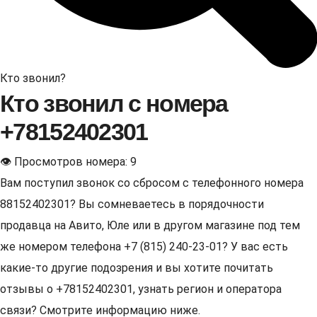
Кто звонил?
Кто звонил с номера
+78152402301
👁 Просмотров номера: 9
Вам поступил звонок со сбросом с телефонного номера
88152402301? Вы сомневаетесь в порядочности
продавца на Авито, Юле или в другом магазине под тем
же номером телефона +7 (815) 240-23-01? У вас есть
какие-то другие подозрения и вы хотите почитать
отзывы о +78152402301, узнать регион и оператора
связи? Смотрите информацию ниже.