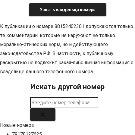
Узнать владельца номера
К публикации о номере 88152402301 допускаются только
те комментарии, которые не наружают не только
морально-этических норм, но и действующего
законодательства РФ. В частности, к публичному
раскрытию не подлежит какая-либо личная информация о
владельце данного телефонного номера.
Искать другой номер
Новые номера:
79178127625