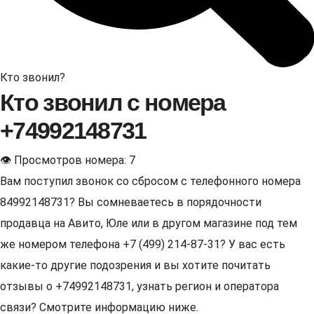
Кто звонил?
Кто звонил с номера
+74992148731
👁 Просмотров номера: 7
Вам поступил звонок со сбросом с телефонного номера
84992148731? Вы сомневаетесь в порядочности
продавца на Авито, Юле или в другом магазине под тем
же номером телефона +7 (499) 214-87-31? У вас есть
какие-то другие подозрения и вы хотите почитать
отзывы о +74992148731, узнать регион и оператора
связи? Смотрите информацию ниже.