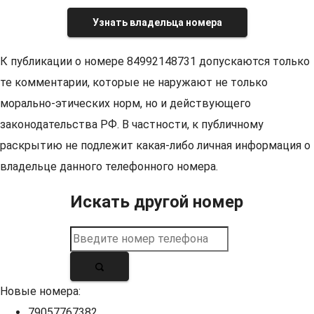
Узнать владельца номера
К публикации о номере 84992148731 допускаются только
те комментарии, которые не наружают не только
морально-этических норм, но и действующего
законодательства РФ. В частности, к публичному
раскрытию не подлежит какая-либо личная информация о
владельце данного телефонного номера.
Искать другой номер
Новые номера:
79057767382