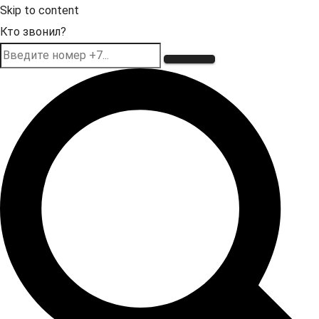
Skip to content
Кто звонил?