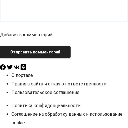
Добавить комментарий
Отправить комментарий
О портале
Правила сайта и отказ от ответственности
Пользовательское соглашение
Политика конфиденциальности
Соглашение на обработку данных и использование
cookie